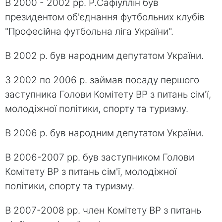
В 2000 - 2002 рр. Р.Сафіуллін був
президентом об'єднання футбольних клубів
"Професійна футбольна ліга України".
В 2002 р. був народним депутатом України.
З 2002 по 2006 р. займав посаду першого
заступника Голови Комітету ВР з питань сім'ї,
молодіжної політики, спорту та туризму.
В 2006 р. був народним депутатом України.
В 2006-2007 рр. був заступником Голови
Комітету ВР з питань сім'ї, молодіжної
політики, спорту та туризму.
В 2007-2008 рр. член Комітету ВР з питань