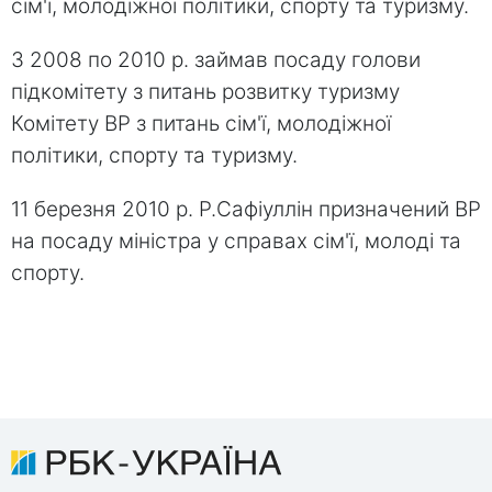
сім'ї, молодіжної політики, спорту та туризму.
З 2008 по 2010 р. займав посаду голови
підкомітету з питань розвитку туризму
Комітету ВР з питань сім'ї, молодіжної
політики, спорту та туризму.
11 березня 2010 р. Р.Сафіуллін призначений ВР
на посаду міністра у справах сім'ї, молоді та
спорту.