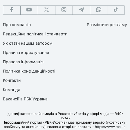
Про компанію
Розмістити рекламу
Редакційна політика і стандарти
Як стати нашим автором
Правила користування
Правова інформація
Політика конфіденційності
Контакти
Команда
Вакансії в РБК-Україна
Ідентифікатор онлайн-медіа в Реєстрі суб’єктів у сфері медіа — R40-
05347
Інформаційний портал «РБК-Україна» має тримовну версію (українську,
російську та англійську), головна сторінка порталу -
https://www.rbc.ua
.