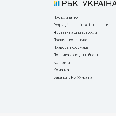
Про компанію
Редакційна політика і стандарти
Як стати нашим автором
Правила користування
Правова інформація
Політика конфіденційності
Контакти
Команда
Вакансії в РБК-Україна