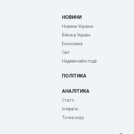
НОВИНИ
Новини України
Війна в Україні
Економіка
Світ
Надзвичайні події
ПОЛІТИКА
АНАЛІТИКА
Статті
Інтерв'ю
Точка зору