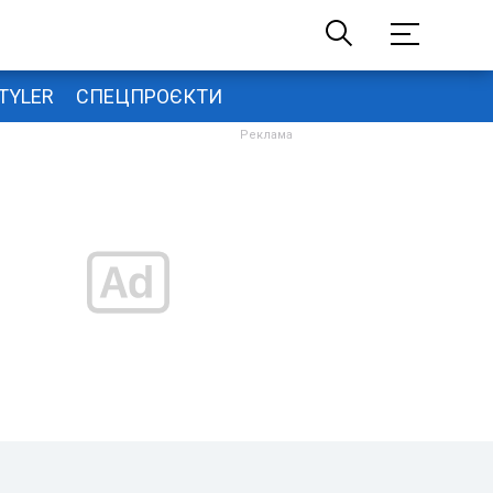
TYLER
СПЕЦПРОЄКТИ