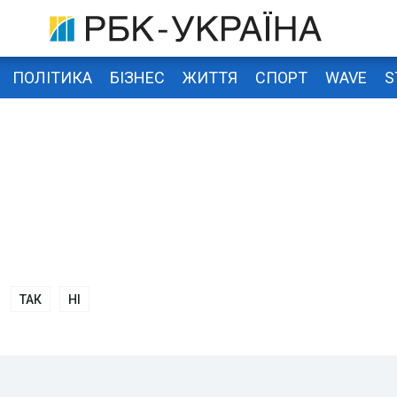
ПОЛІТИКА
БІЗНЕС
ЖИТТЯ
СПОРТ
WAVE
S
ТАК
НІ