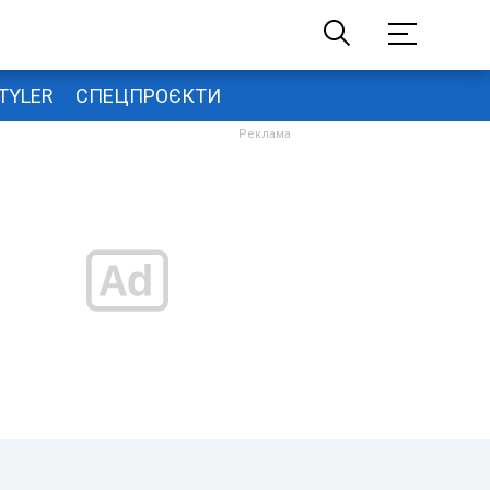
TYLER
СПЕЦПРОЄКТИ