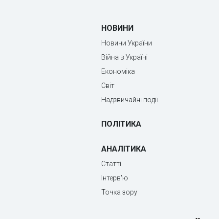
НОВИНИ
Новини України
Війна в Україні
Економіка
Світ
Надзвичайні події
ПОЛІТИКА
АНАЛІТИКА
Статті
Інтерв'ю
Точка зору