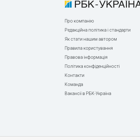
Про компанію
Редакційна політика і стандарти
Як стати нашим автором
Правила користування
Правова інформація
Політика конфіденційності
Контакти
Команда
Вакансії в РБК-Україна