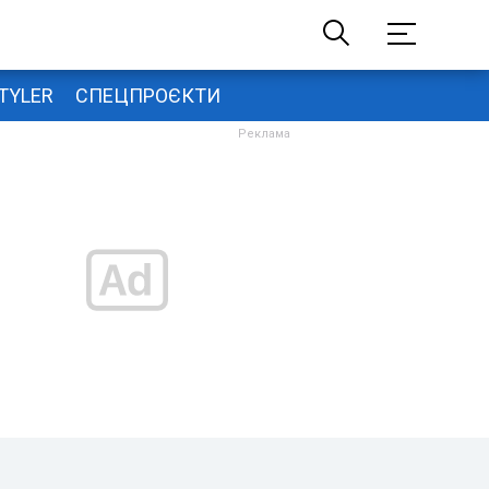
TYLER
СПЕЦПРОЄКТИ