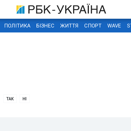
ПОЛІТИКА
БІЗНЕС
ЖИТТЯ
СПОРТ
WAVE
S
ТАК
НІ