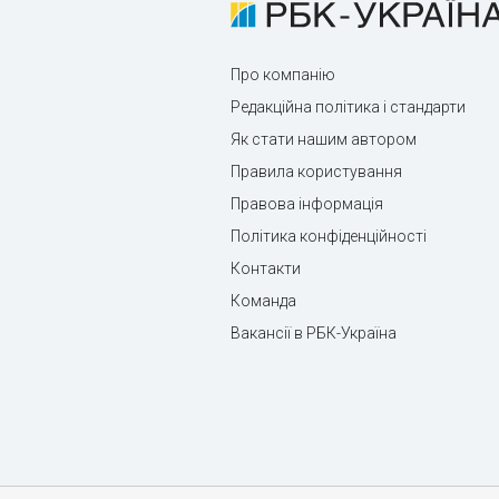
Про компанію
Редакційна політика і стандарти
Як стати нашим автором
Правила користування
Правова інформація
Політика конфіденційності
Контакти
Команда
Вакансії в РБК-Україна