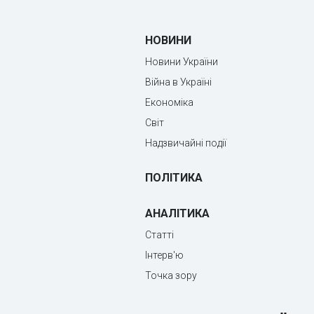
НОВИНИ
Новини України
Війна в Україні
Економіка
Світ
Надзвичайні події
ПОЛІТИКА
АНАЛІТИКА
Статті
Інтерв'ю
Точка зору