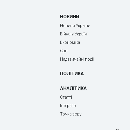
НОВИНИ
Новини України
Війна в Україні
Економіка
Світ
Надзвичайні події
ПОЛІТИКА
АНАЛІТИКА
Статті
Інтерв'ю
Точка зору