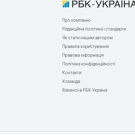
Про компанію
Редакційна політика і стандарти
Як стати нашим автором
Правила користування
Правова інформація
Політика конфіденційності
Контакти
Команда
Вакансії в РБК-Україна