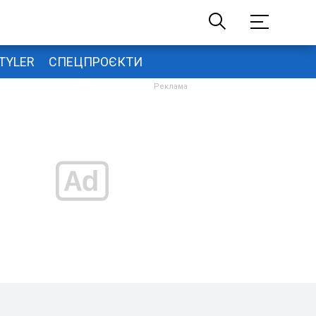
TYLER
СПЕЦПРОЄКТИ