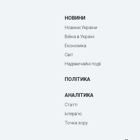
НОВИНИ
Новини України
Війна в Україні
Економіка
Світ
Надзвичайні події
ПОЛІТИКА
АНАЛІТИКА
Статті
Інтерв'ю
Точка зору