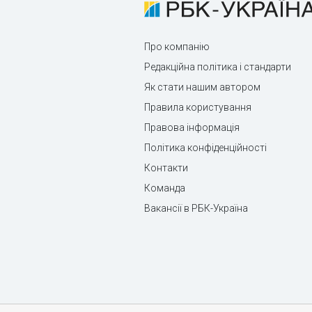
Про компанію
Редакційна політика і стандарти
Як стати нашим автором
Правила користування
Правова інформація
Політика конфіденційності
Контакти
Команда
Вакансії в РБК-Україна