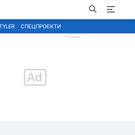
TYLER
СПЕЦПРОЄКТИ