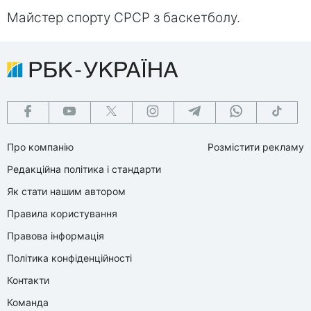
Майстер спорту СРСР з баскетболу.
Про компанію
Розмістити рекламу
Редакційна політика і стандарти
Як стати нашим автором
Правила користування
Правова інформація
Політика конфіденційності
Контакти
Команда