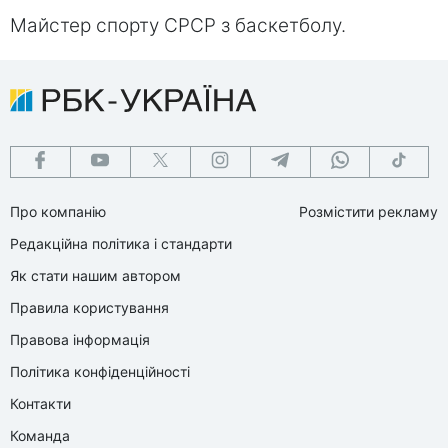
Майстер спорту СРСР з баскетболу.
Про компанію
Розмістити рекламу
Редакційна політика і стандарти
Як стати нашим автором
Правила користування
Правова інформація
Політика конфіденційності
Контакти
Команда