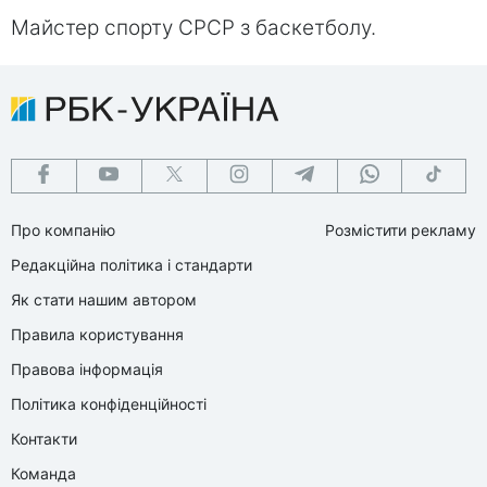
Майстер спорту СРСР з баскетболу.
Про компанію
Розмістити рекламу
Редакційна політика і стандарти
Як стати нашим автором
Правила користування
Правова інформація
Політика конфіденційності
Контакти
Команда