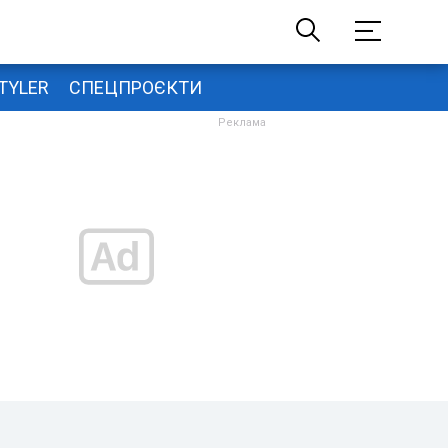
TYLER
СПЕЦПРОЄКТИ