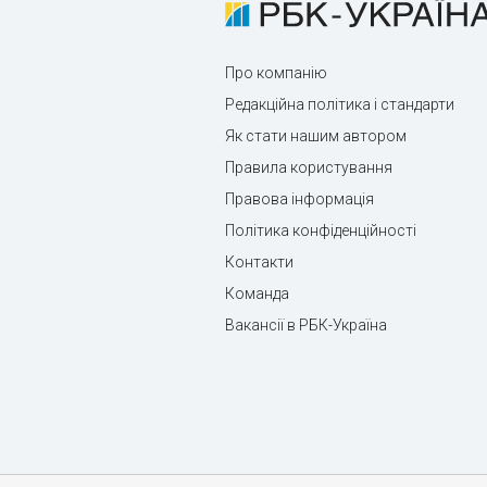
Про компанію
Редакційна політика і стандарти
Як стати нашим автором
Правила користування
Правова інформація
Політика конфіденційності
Контакти
Команда
Вакансії в РБК-Україна