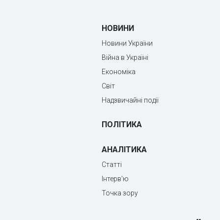
НОВИНИ
Новини України
Війна в Україні
Економіка
Світ
Надзвичайні події
ПОЛІТИКА
АНАЛІТИКА
Статті
Інтерв'ю
Точка зору