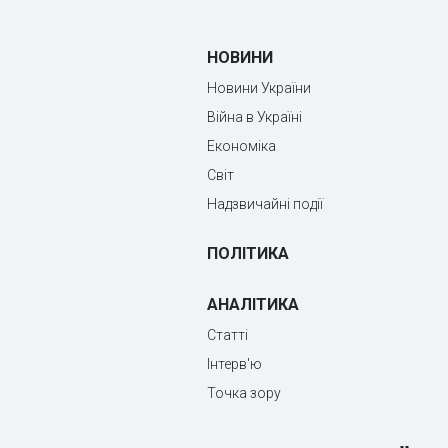
НОВИНИ
Новини України
Війна в Україні
Економіка
Світ
Надзвичайні події
ПОЛІТИКА
АНАЛІТИКА
Статті
Інтерв'ю
Точка зору