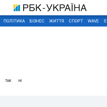
ПОЛІТИКА
БІЗНЕС
ЖИТТЯ
СПОРТ
WAVE
S
ТАК
НІ