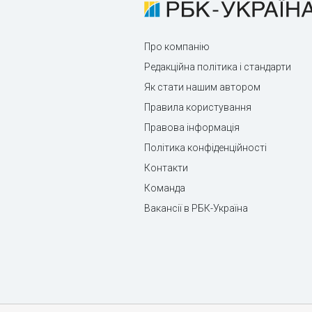
Про компанію
Редакційна політика і стандарти
Як стати нашим автором
Правила користування
Правова інформація
Політика конфіденційності
Контакти
Команда
Вакансії в РБК-Україна