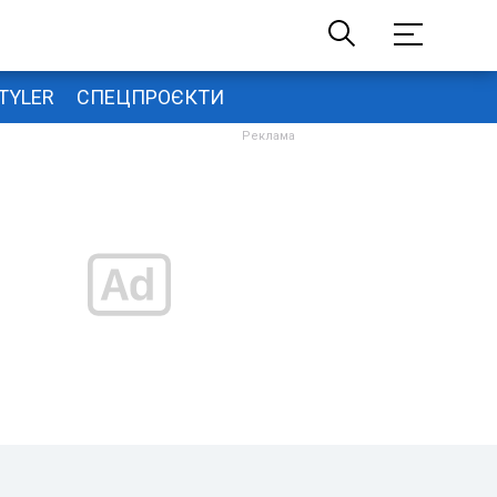
TYLER
СПЕЦПРОЄКТИ