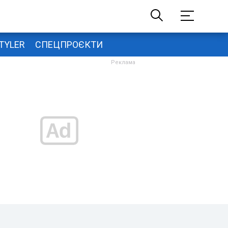
TYLER
СПЕЦПРОЄКТИ