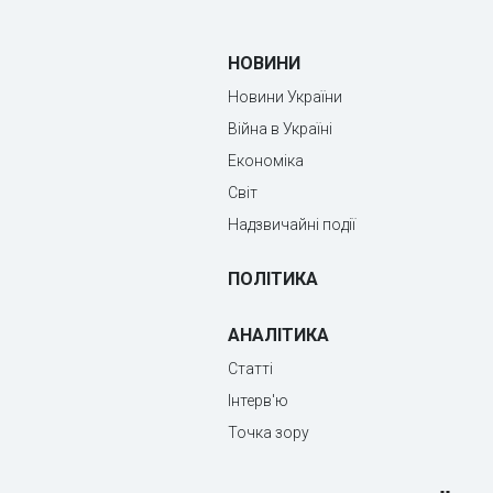
НОВИНИ
Новини України
Війна в Україні
Економіка
Світ
Надзвичайні події
ПОЛІТИКА
АНАЛІТИКА
Статті
Інтерв'ю
Точка зору