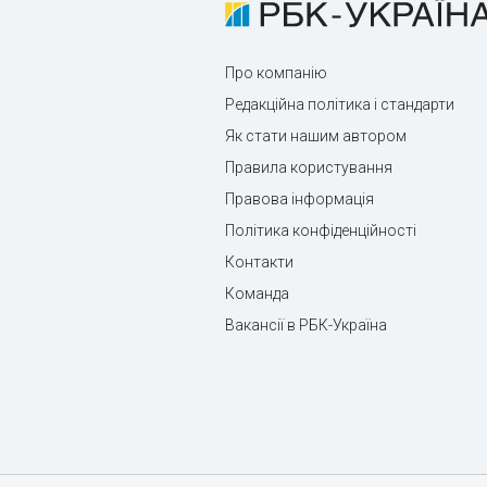
Про компанію
Редакційна політика і стандарти
Як стати нашим автором
Правила користування
Правова інформація
Політика конфіденційності
Контакти
Команда
Вакансії в РБК-Україна