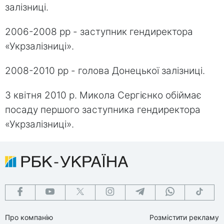
залізниці.
2006-2008 рр - заступник гендиректора
«Укрзалізниці».
2008-2010 рр - голова Донецької залізниці.
З квітня 2010 р. Микола Сергієнко обіймає
посаду першого заступника гендиректора
«Укрзалізниці».
Про компанію
Розмістити рекламу