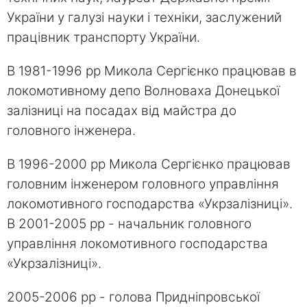
України у галузі науки і техніки, заслужений
працівник транспорту України.
В 1981-1996 рр Микола Сергієнко працював в
локомотивному депо Волноваха Донецької
залізниці на посадах від майстра до
головного інженера.
В 1996-2000 рр Микола Сергієнко працював
головним інженером головного управління
локомотивного господарства «Укрзалізниці».
В 2001-2005 рр - начальник головного
управління локомотивного господарства
«Укрзалізниці».
2005-2006 рр - голова Придніпровської