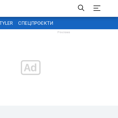
TYLER
СПЕЦПРОЄКТИ