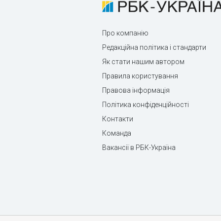
Про компанію
Редакційна політика і стандарти
Як стати нашим автором
Правила користування
Правова інформація
Політика конфіденційності
Контакти
Команда
Вакансії в РБК-Україна