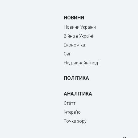
НОВИНИ
Новини України
Війна в Україні
Економіка
Світ
Надзвичайні події
ПОЛІТИКА
АНАЛІТИКА
Статті
Інтерв'ю
Точка зору