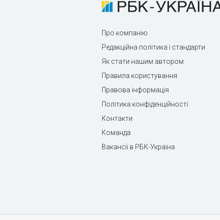
Про компанію
Редакційна політика і стандарти
Як стати нашим автором
Правила користування
Правова інформація
Політика конфіденційності
Контакти
Команда
Вакансії в РБК-Україна