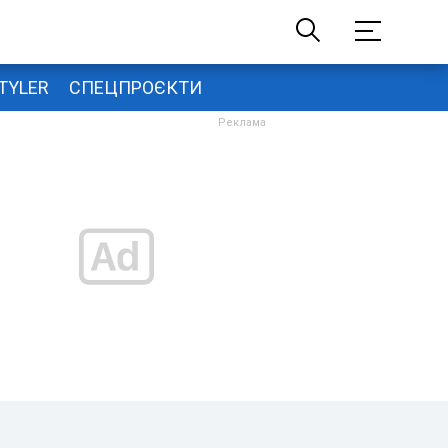
TYLER
СПЕЦПРОЄКТИ