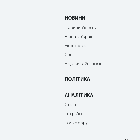
НОВИНИ
Новини України
Війна в Україні
Економіка
Світ
Надзвичайні події
ПОЛІТИКА
АНАЛІТИКА
Статті
Інтерв'ю
Точка зору