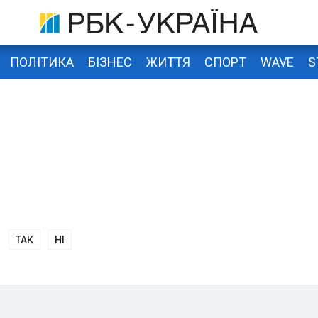
ПОЛІТИКА
БІЗНЕС
ЖИТТЯ
СПОРТ
WAVE
S
ТАК
НІ