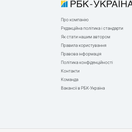
Про компанію
Редакційна політика і стандарти
Як стати нашим автором
Правила користування
Правова інформація
Політика конфіденційності
Контакти
Команда
Вакансії в РБК-Україна