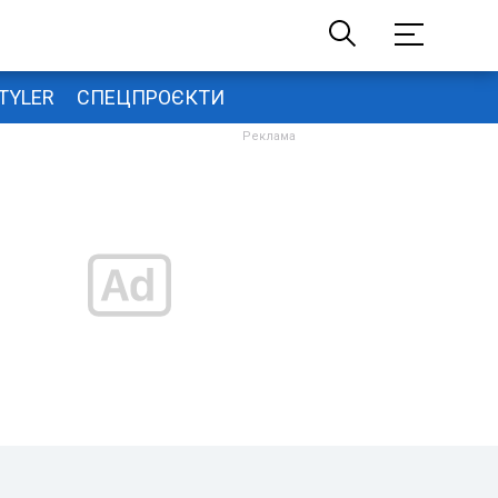
TYLER
СПЕЦПРОЄКТИ