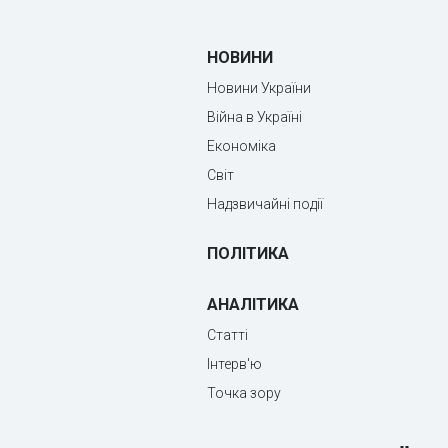
НОВИНИ
Новини України
Війна в Україні
Економіка
Світ
Надзвичайні події
ПОЛІТИКА
АНАЛІТИКА
Статті
Інтерв'ю
Точка зору