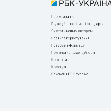
Про компанію
Редакційна політика і стандарти
Як стати нашим автором
Правила користування
Правова інформація
Політика конфіденційності
Контакти
Команда
Вакансії в РБК-Україна