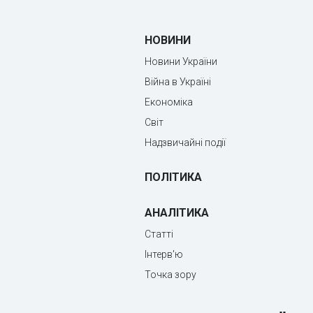
НОВИНИ
Новини України
Війна в Україні
Економіка
Світ
Надзвичайні події
ПОЛІТИКА
АНАЛІТИКА
Статті
Інтерв'ю
Точка зору