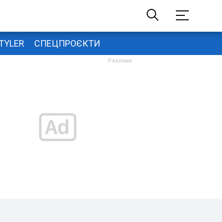
TYLER
СПЕЦПРОЄКТИ