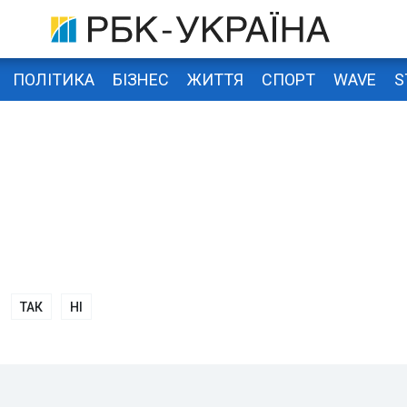
ПОЛІТИКА
БІЗНЕС
ЖИТТЯ
СПОРТ
WAVE
S
ТАК
НІ