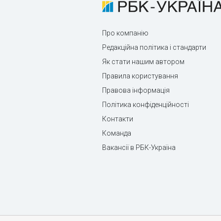
Про компанію
Редакційна політика і стандарти
Як стати нашим автором
Правила користування
Правова інформація
Політика конфіденційності
Контакти
Команда
Вакансії в РБК-Україна