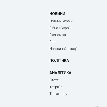
НОВИНИ
Новини України
Війна в Україні
Економіка
Світ
Надзвичайні події
ПОЛІТИКА
АНАЛІТИКА
Статті
Інтерв'ю
Точка зору