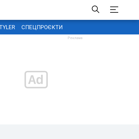
TYLER
СПЕЦПРОЄКТИ