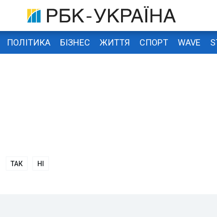
ПОЛІТИКА
БІЗНЕС
ЖИТТЯ
СПОРТ
WAVE
S
ТАК
НІ