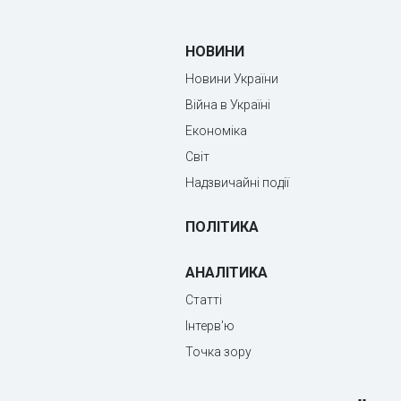
НОВИНИ
Новини України
Війна в Україні
Економіка
Світ
Надзвичайні події
ПОЛІТИКА
АНАЛІТИКА
Статті
Інтерв'ю
Точка зору