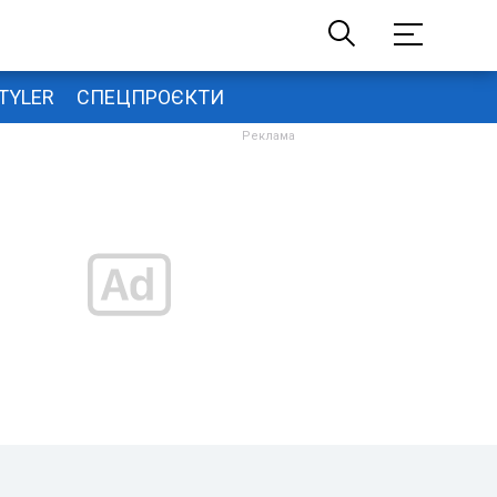
TYLER
СПЕЦПРОЄКТИ