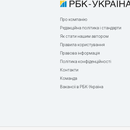
Про компанію
Редакційна політика і стандарти
Як стати нашим автором
Правила користування
Правова інформація
Політика конфіденційності
Контакти
Команда
Вакансії в РБК-Україна