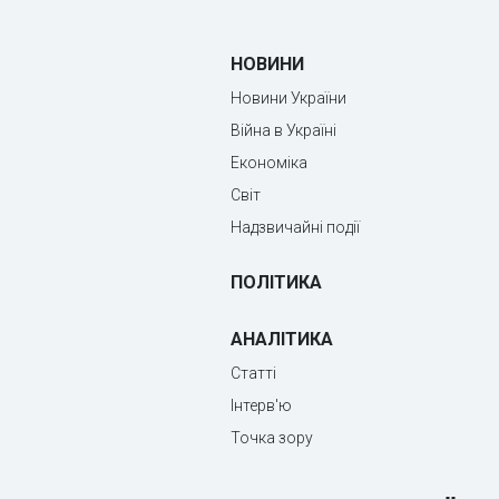
НОВИНИ
Новини України
Війна в Україні
Економіка
Світ
Надзвичайні події
ПОЛІТИКА
АНАЛІТИКА
Статті
Інтерв'ю
Точка зору