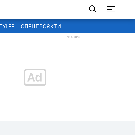
TYLER
СПЕЦПРОЄКТИ