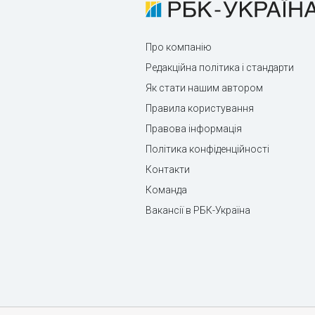
Про компанію
Редакційна політика і стандарти
Як стати нашим автором
Правила користування
Правова інформація
Політика конфіденційності
Контакти
Команда
Вакансії в РБК-Україна