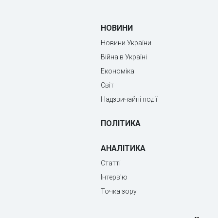
НОВИНИ
Новини України
Війна в Україні
Економіка
Світ
Надзвичайні події
ПОЛІТИКА
АНАЛІТИКА
Статті
Інтерв'ю
Точка зору