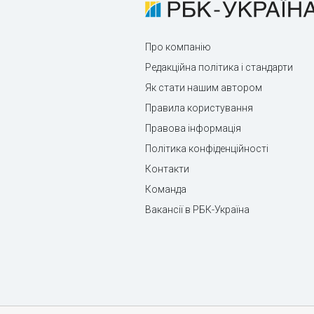
Про компанію
Редакційна політика і стандарти
Як стати нашим автором
Правила користування
Правова інформація
Політика конфіденційності
Контакти
Команда
Вакансії в РБК-Україна