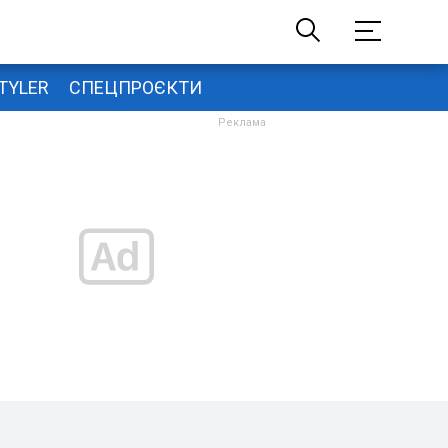
TYLER
СПЕЦПРОЄКТИ