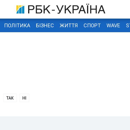
ПОЛІТИКА
БІЗНЕС
ЖИТТЯ
СПОРТ
WAVE
S
ТАК
НІ