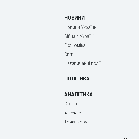
НОВИНИ
Новини України
Війна в Україні
Економіка
Світ
Надзвичайні події
ПОЛІТИКА
АНАЛІТИКА
Статті
Інтерв'ю
Точка зору