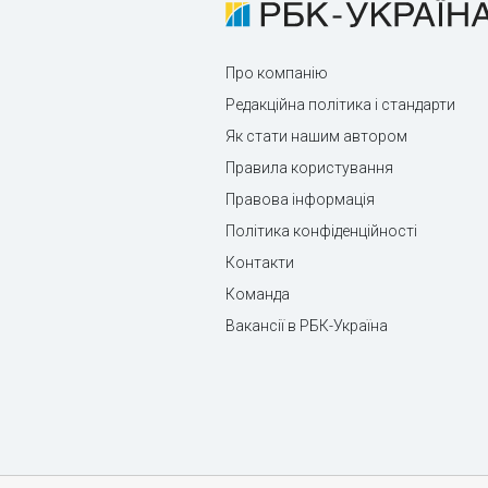
Про компанію
Редакційна політика і стандарти
Як стати нашим автором
Правила користування
Правова інформація
Політика конфіденційності
Контакти
Команда
Вакансії в РБК-Україна