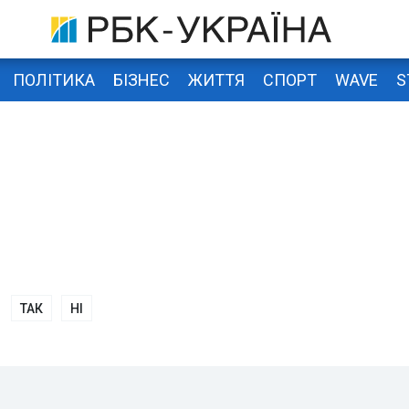
ПОЛІТИКА
БІЗНЕС
ЖИТТЯ
СПОРТ
WAVE
S
ТАК
НІ