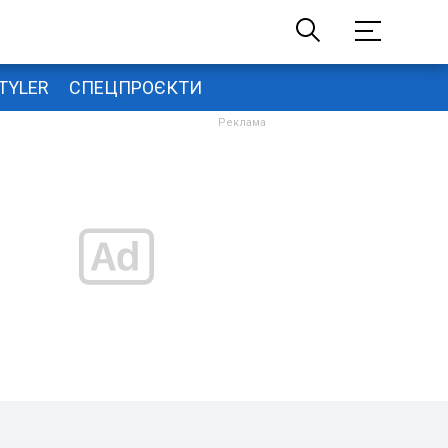
TYLER
СПЕЦПРОЄКТИ