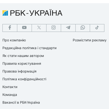
Про компанію
Розмістити рекламу
Редакційна політика і стандарти
Як стати нашим автором
Правила користування
Правова інформація
Політика конфіденційності
Контакти
Команда
Вакансії в РБК-Україна