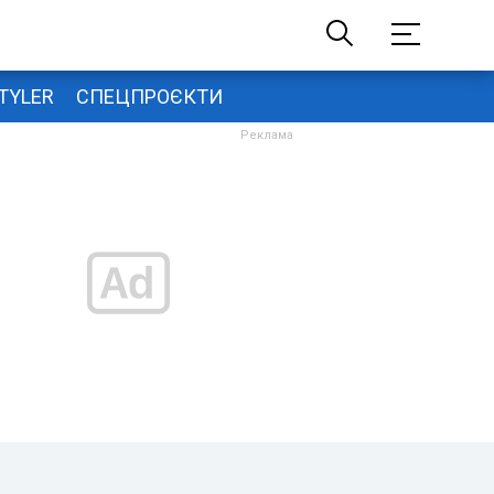
TYLER
СПЕЦПРОЄКТИ