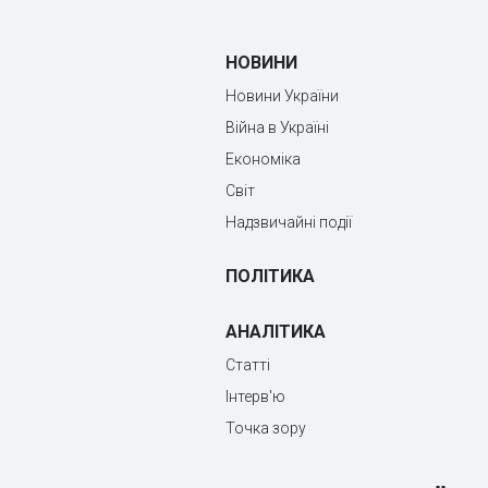
НОВИНИ
Новини України
Війна в Україні
Економіка
Світ
Надзвичайні події
ПОЛІТИКА
АНАЛІТИКА
Статті
Інтерв'ю
Точка зору