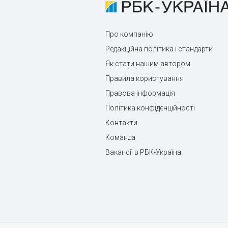
Про компанію
Редакційна політика і стандарти
Як стати нашим автором
Правила користування
Правова інформація
Політика конфіденційності
Контакти
Команда
Вакансії в РБК-Україна