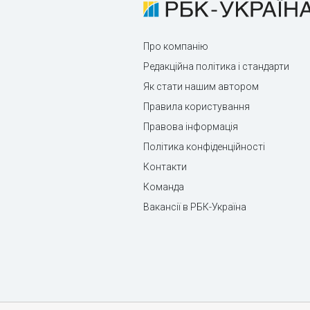
Про компанію
Редакційна політика і стандарти
Як стати нашим автором
Правила користування
Правова інформація
Політика конфіденційності
Контакти
Команда
Вакансії в РБК-Україна