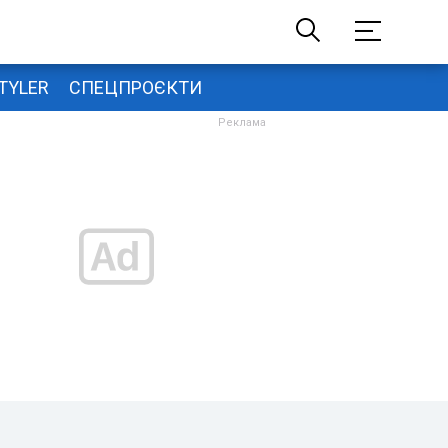
TYLER
СПЕЦПРОЄКТИ