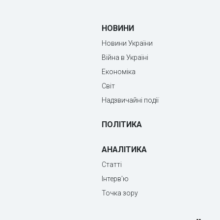
НОВИНИ
Новини України
Війна в Україні
Економіка
Світ
Надзвичайні події
ПОЛІТИКА
АНАЛІТИКА
Статті
Інтерв'ю
Точка зору