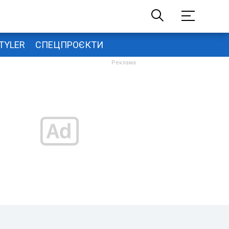
TYLER
СПЕЦПРОЄКТИ