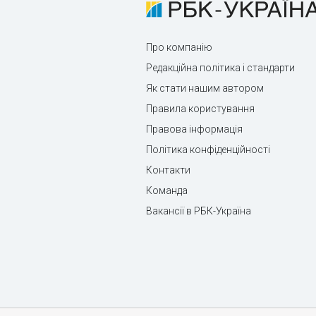
Про компанію
Редакційна політика і стандарти
Як стати нашим автором
Правила користування
Правова інформація
Політика конфіденційності
Контакти
Команда
Вакансії в РБК-Україна