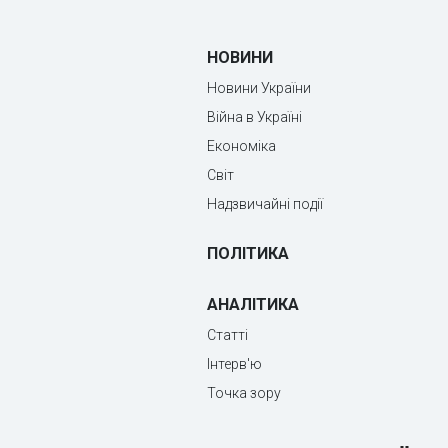
НОВИНИ
Новини України
Війна в Україні
Економіка
Світ
Надзвичайні події
ПОЛІТИКА
АНАЛІТИКА
Статті
Інтерв'ю
Точка зору