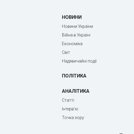
НОВИНИ
Новини України
Війна в Україні
Економіка
Світ
Надзвичайні події
ПОЛІТИКА
АНАЛІТИКА
Статті
Інтерв'ю
Точка зору