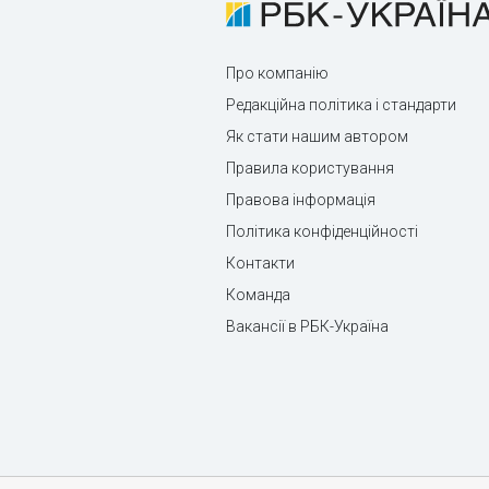
Про компанію
Редакційна політика і стандарти
Як стати нашим автором
Правила користування
Правова інформація
Політика конфіденційності
Контакти
Команда
Вакансії в РБК-Україна