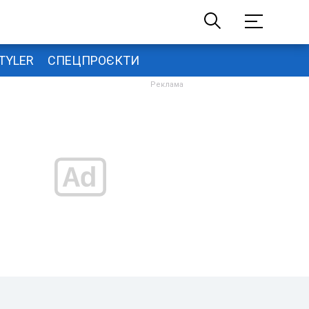
TYLER
СПЕЦПРОЄКТИ