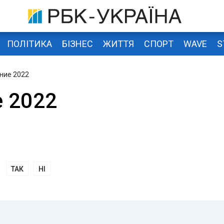
ПОЛІТИКА
БІЗНЕС
ЖИТТЯ
СПОРТ
WAVE
S
ние 2022
 2022
ТАК
НІ