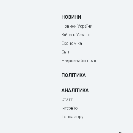
НОВИНИ
Новини України
Війна в Україні
Економіка
Світ
Надзвичайні події
ПОЛІТИКА
АНАЛІТИКА
Статті
Інтерв'ю
Точка зору