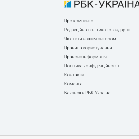
Про компанію
Редакційна політика і стандарти
Як стати нашим автором
Правила користування
Правова інформація
Політика конфіденційності
Контакти
Команда
Вакансії в РБК-Україна