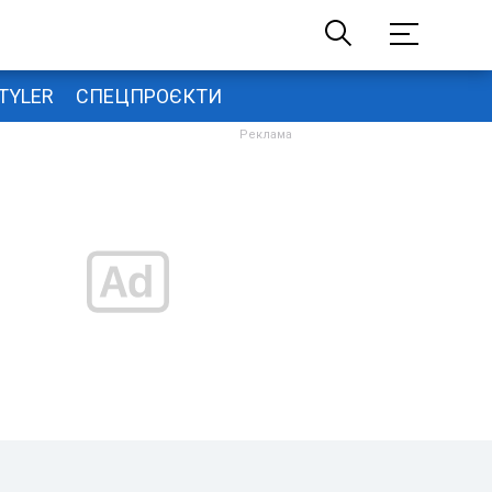
TYLER
СПЕЦПРОЄКТИ