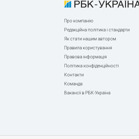
Про компанію
Редакційна політика і стандарти
Як стати нашим автором
Правила користування
Правова інформація
Політика конфіденційності
Контакти
Команда
Вакансії в РБК-Україна