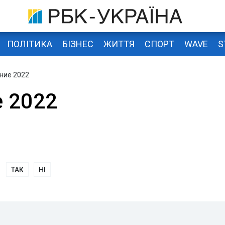
ПОЛІТИКА
БІЗНЕС
ЖИТТЯ
СПОРТ
WAVE
S
ние 2022
 2022
ТАК
НІ