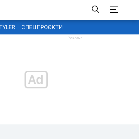
TYLER
СПЕЦПРОЄКТИ