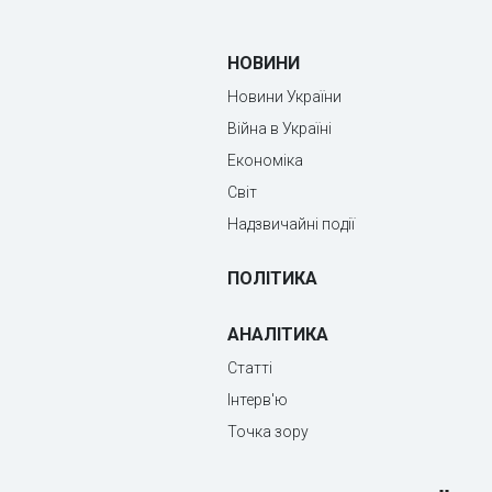
НОВИНИ
Новини України
Війна в Україні
Економіка
Світ
Надзвичайні події
ПОЛІТИКА
АНАЛІТИКА
Статті
Інтерв'ю
Точка зору