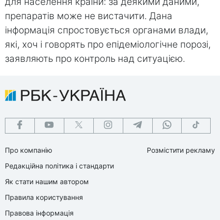
для населення країни: за деякими даними,
препаратів може не вистачити. Дана
інформація спростовується органами влади,
які, хоч і говорять про епідеміологічне порозі,
заявляють про контроль над ситуацією.
Про компанію
Розмістити рекламу
Редакційна політика і стандарти
Як стати нашим автором
Правила користування
Правова інформація