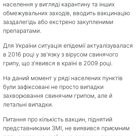
населення у вигляді карантину та інших
обмежувальних заходів, вводить вакцинацію
заздалегідь або екстрено закупленими
препаратами.
Для України ситуація епідемії актуалізувалася
в 2016 році у зв'язку з вірусом свинячого
грипу, що з'явився в країні в 2009 році.
На даний момент у ряді населених пунктів
були зафіксовані не просто випадки
захворювання свинячим грипом, але й
летальні випадки.
Питання про кількість вакцин, піднятий
представниками ЗМІ, не виявився приємним