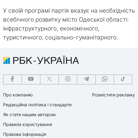
У своїй програмі партія вказує на необхідність
всебічного розвитку місто Одеської області:
інфраструктурного, економічного,
туристичного, соціально-гуманітарного.
Про компанію
Розмістити рекламу
Редакційна політика і стандарти
Як стати нашим автором
Правила користування
Правова інформація