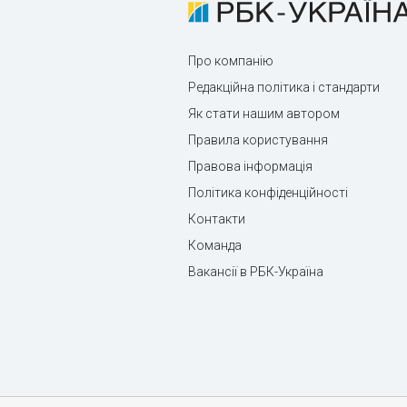
Про компанію
Редакційна політика і стандарти
Як стати нашим автором
Правила користування
Правова інформація
Політика конфіденційності
Контакти
Команда
Вакансії в РБК-Україна