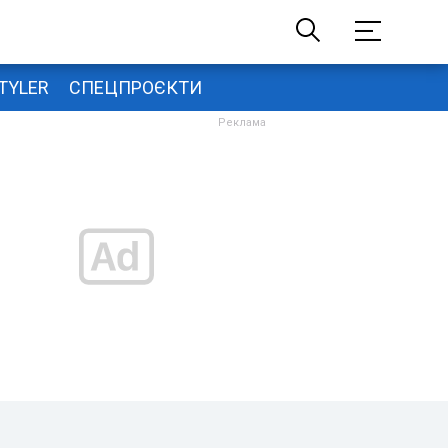
TYLER
СПЕЦПРОЄКТИ