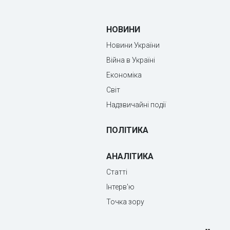
НОВИНИ
Новини України
Війна в Україні
Економіка
Світ
Надзвичайні події
ПОЛІТИКА
АНАЛІТИКА
Статті
Інтерв'ю
Точка зору