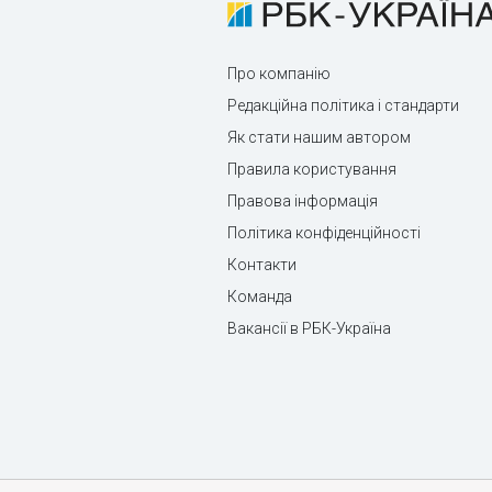
Про компанію
Редакційна політика і стандарти
Як стати нашим автором
Правила користування
Правова інформація
Політика конфіденційності
Контакти
Команда
Вакансії в РБК-Україна