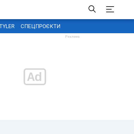
TYLER
СПЕЦПРОЄКТИ