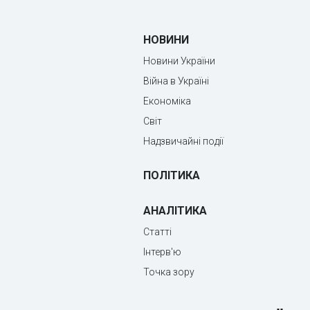
НОВИНИ
Новини України
Війна в Україні
Економіка
Світ
Надзвичайні події
ПОЛІТИКА
АНАЛІТИКА
Статті
Інтерв'ю
Точка зору