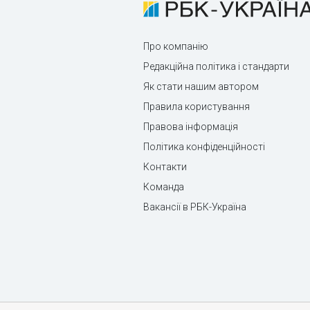
Про компанію
Редакційна політика і стандарти
Як стати нашим автором
Правила користування
Правова інформація
Політика конфіденційності
Контакти
Команда
Вакансії в РБК-Україна