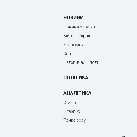
НОВИНИ
Новини України
Війна в Україні
Економіка
Світ
Надзвичайні події
ПОЛІТИКА
АНАЛІТИКА
Статті
Інтерв'ю
Точка зору