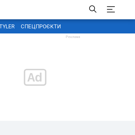
TYLER
СПЕЦПРОЄКТИ