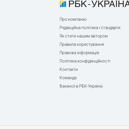
Про компанію
Редакційна політика і стандарти
Як стати нашим автором
Правила користування
Правова інформація
Політика конфіденційності
Контакти
Команда
Вакансії в РБК-Україна