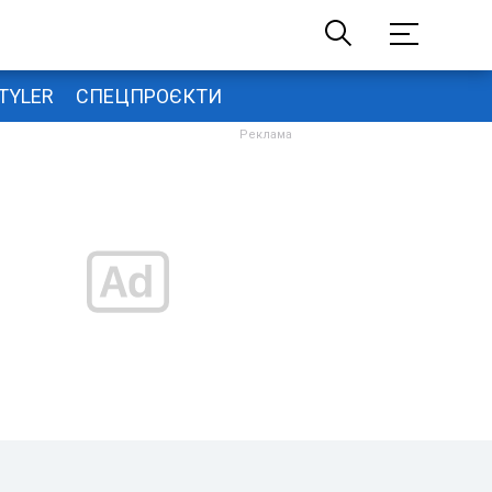
TYLER
СПЕЦПРОЄКТИ