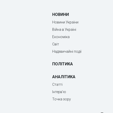
НОВИНИ
Новини України
Війна в Україні
Економіка
Світ
Надзвичайні події
ПОЛІТИКА
АНАЛІТИКА
Статті
Інтерв'ю
Точка зору