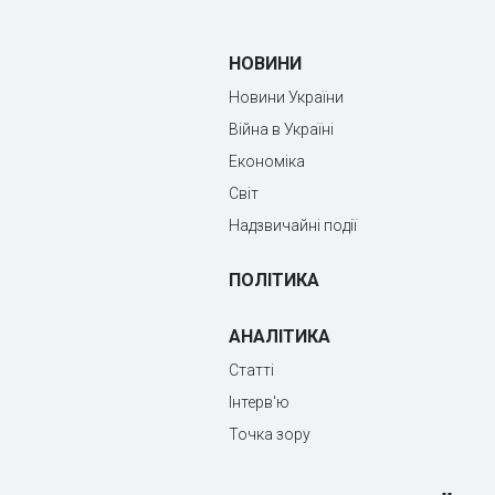
НОВИНИ
Новини України
Війна в Україні
Економіка
Світ
Надзвичайні події
ПОЛІТИКА
АНАЛІТИКА
Статті
Інтерв'ю
Точка зору