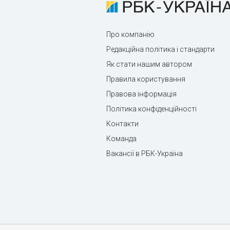
Про компанію
Редакційна політика і стандарти
Як стати нашим автором
Правила користування
Правова інформація
Політика конфіденційності
Контакти
Команда
Вакансії в РБК-Україна