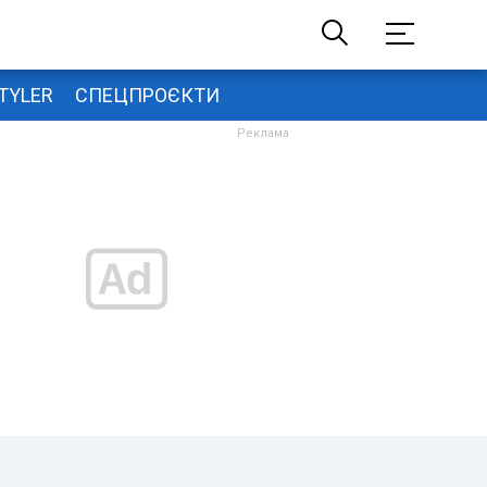
TYLER
СПЕЦПРОЄКТИ