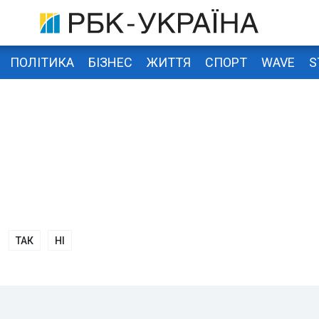
ПОЛІТИКА
БІЗНЕС
ЖИТТЯ
СПОРТ
WAVE
S
ТАК
НІ