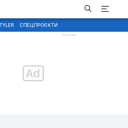
TYLER
СПЕЦПРОЄКТИ