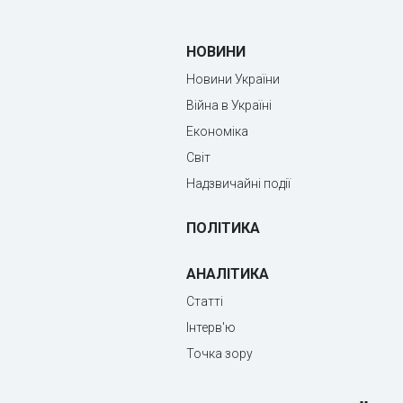
НОВИНИ
Новини України
Війна в Україні
Економіка
Світ
Надзвичайні події
ПОЛІТИКА
АНАЛІТИКА
Статті
Інтерв'ю
Точка зору