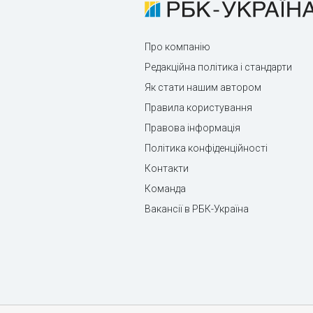
Про компанію
Редакційна політика і стандарти
Як стати нашим автором
Правила користування
Правова інформація
Політика конфіденційності
Контакти
Команда
Вакансії в РБК-Україна