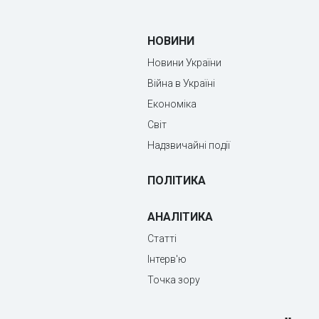
НОВИНИ
Новини України
Війна в Україні
Економіка
Світ
Надзвичайні події
ПОЛІТИКА
АНАЛІТИКА
Статті
Інтерв'ю
Точка зору