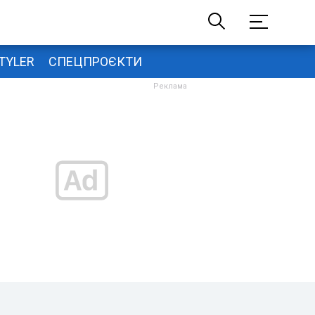
TYLER
СПЕЦПРОЄКТИ