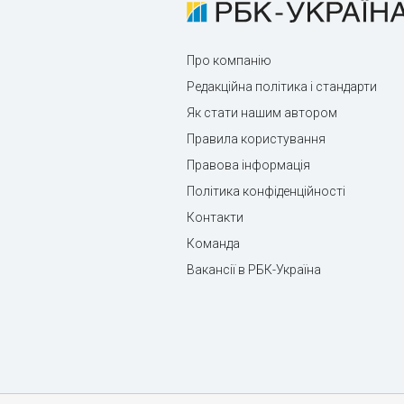
Про компанію
Редакційна політика і стандарти
Як стати нашим автором
Правила користування
Правова інформація
Політика конфіденційності
Контакти
Команда
Вакансії в РБК-Україна