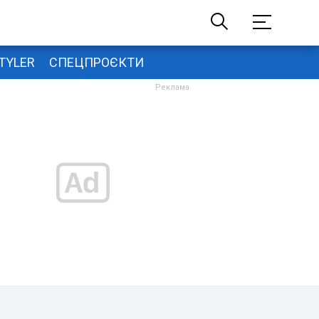
TYLER
СПЕЦПРОЄКТИ