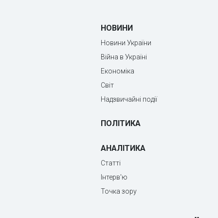
НОВИНИ
Новини України
Війна в Україні
Економіка
Світ
Надзвичайні події
ПОЛІТИКА
АНАЛІТИКА
Статті
Інтерв'ю
Точка зору