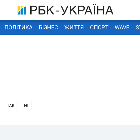
ПОЛІТИКА
БІЗНЕС
ЖИТТЯ
СПОРТ
WAVE
S
ТАК
НІ