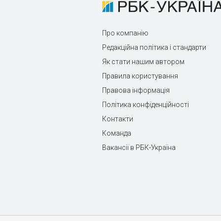
Про компанію
Редакційна політика і стандарти
Як стати нашим автором
Правила користування
Правова інформація
Політика конфіденційності
Контакти
Команда
Вакансії в РБК-Україна