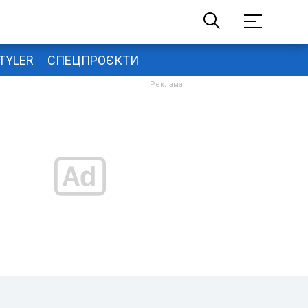
TYLER
СПЕЦПРОЄКТИ