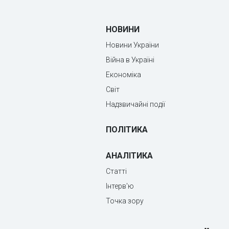
НОВИНИ
Новини України
Війна в Україні
Економіка
Світ
Надзвичайні події
ПОЛІТИКА
АНАЛІТИКА
Статті
Інтерв'ю
Точка зору