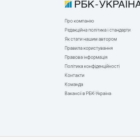
Про компанію
Редакційна політика і стандарти
Як стати нашим автором
Правила користування
Правова інформація
Політика конфіденційності
Контакти
Команда
Вакансії в РБК-Україна