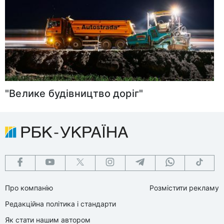
"Велике будівництво доріг"
Про компанію
Розмістити рекламу
Редакційна політика і стандарти
Як стати нашим автором