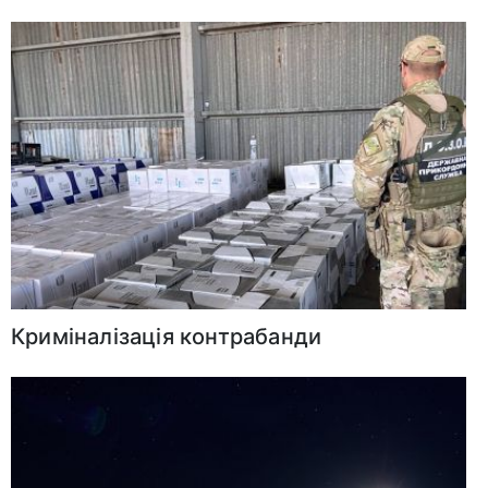
Криміналізація контрабанди