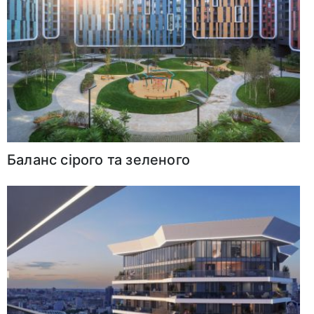
Баланс сірого та зеленого