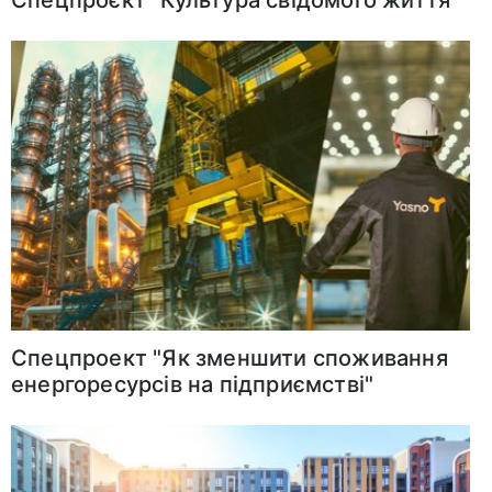
Спецпроект "Як зменшити споживання
енергоресурсів на підприємстві"