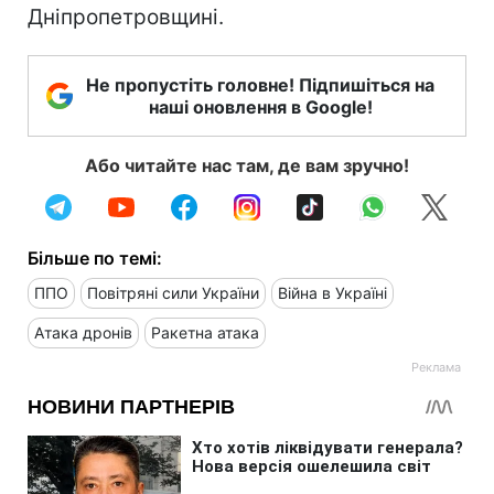
Дніпропетровщині.
Не пропустіть головне! Підпишіться на
наші оновлення в Google!
Або читайте нас там, де вам зручно!
Більше по темі:
ППО
Повітряні сили України
Війна в Україні
Атака дронів
Ракетна атака