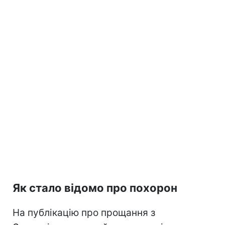
Як стало відомо про похорон
На публікацію про прощання з