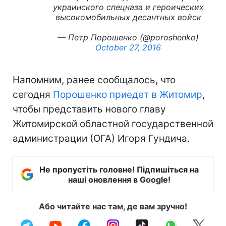
украинского спецназа и героических
высокомобильных десантных войск
— Петр Порошенко (@poroshenko)
October 27, 2016
Напомним, ранее сообщалось, что
сегодня
Порошенко приедет в Житомир
,
чтобы представить нового главу
Житомирской областной государственной
администрации (ОГА) Игоря Гундича.
Не пропустіть головне! Підпишіться на
наші оновлення в Google!
Або читайте нас там, де вам зручно!