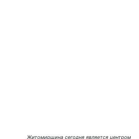
Житомирщина сегодня является центром