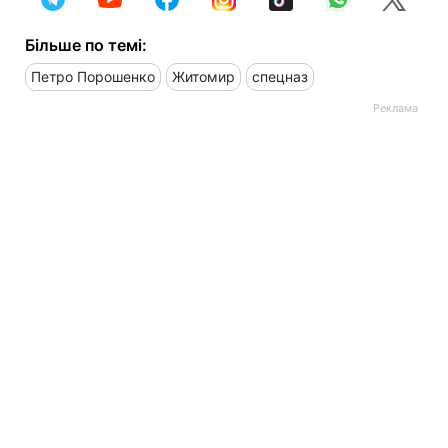
Більше по темі:
Петро Порошенко
Житомир
спецназ