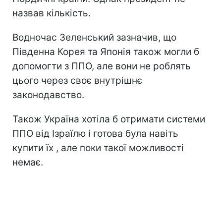
назвав кількість.
Водночас Зеленський зазначив, що
Південна Корея та Японія також могли б
допомогти з ППО, але вони не роблять
цього через своє внутрішнє
законодавство.
Також Україна хотіла б отримати системи
ППО від Ізраїлю і готова була навіть
купити їх , але поки такої можливості
немає.