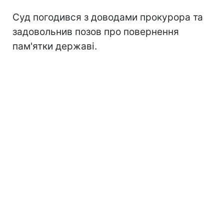
Суд погодився з доводами прокурора та
задовольнив позов про повернення
пам'ятки державі.