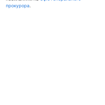
прокурора
.