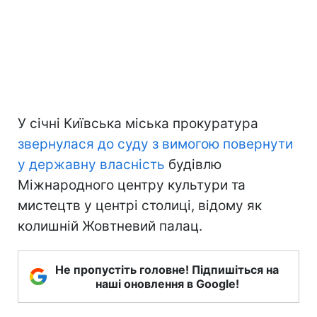
У січні Київська міська прокуратура
звернулася до суду з вимогою повернути
у державну власність
будівлю
Міжнародного центру культури та
мистецтв у центрі столиці, відому як
колишній Жовтневий палац.
Не пропустіть головне! Підпишіться на
наші оновлення в Google!