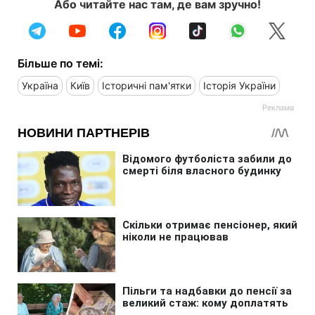
Або читайте нас там, де вам зручно!
Більше по темі:
Україна
Київ
Історичні пам'ятки
Історія України