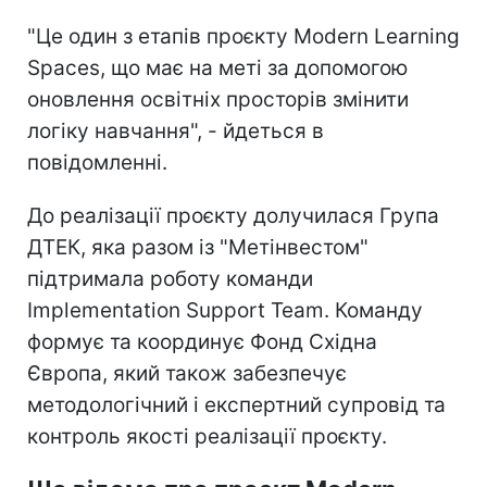
"Це один з етапів проєкту Modern Learning
Spaces, що має на меті за допомогою
оновлення освітніх просторів змінити
логіку навчання", - йдеться в
повідомленні.
До реалізації проєкту долучилася Група
ДТЕК, яка разом із "Метінвестом"
підтримала роботу команди
Implementation Support Team. Команду
формує та координує Фонд Східна
Європа, який також забезпечує
методологічний і експертний супровід та
контроль якості реалізації проєкту.