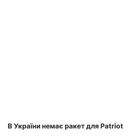
В України немає ракет для Patriot