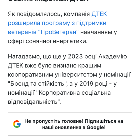
Як повідомлялось, компанія
ДТЕК
розширила програму з підтримки
ветеранів "ПроВетеран"
навчанням у
сфері сонячної енергетики.
Нагадаємо, що ще у 2023 році Академію
ДТЕК вже було визнано кращим
корпоративним університетом у номінації
"Бренд та стійкість", а у 2019 році - у
номінації "Корпоративна соціальна
відповідальність".
Не пропустіть головне! Підпишіться на
наші оновлення в Google!