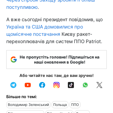
поступливою
.
А вже сьогодні президент повідомив, що
Україна та США домовилися про
щомісячне постачання
Києву ракет-
перехоплювачів для систем ППО Patriot.
Не пропустіть головне! Підпишіться на
наші оновлення в Google!
Або читайте нас там, де вам зручно!
Більше по темі:
Володимир Зеленський
Польща
ППО