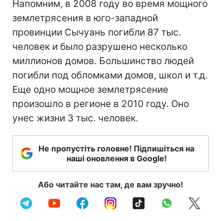
Напомним, в 2008 году во время мощного
землетрясения в юго-западной
провинции Сычуань погибли 87 тыс.
человек и было разрушено несколько
миллионов домов. Большинство людей
погибли под обломками домов, школ и т.д.
Еще одно мощное землетрясение
произошло в регионе в 2010 году. Оно
унес жизни 3 тыс. человек.
Не пропустіть головне! Підпишіться на
наші оновлення в Google!
Або читайте нас там, де вам зручно!