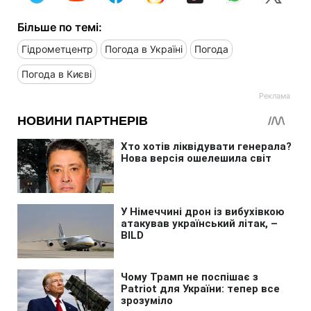
Більше по темі:
Гідрометцентр
Погода в Україні
Погода
Погода в Києві