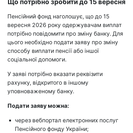
Що потрібно зробити до 15 вересня
Пенсійний фонд наголошує, що до 15
вересня 2026 року одержувачам виплат
потрібно повідомити про зміну банку. Для
цього необхідно подати заяву про зміну
способу виплати пенсії або іншої
соціальної допомоги.
У заяві потрібно вказати реквізити
рахунку, відкритого в іншому
уповноваженому банку.
Подати заяву можна:
через вебпортал електронних послуг
Пенсійного фонду України;