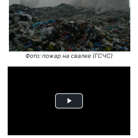
Фото: пожар на свалке (ГСЧС)
Play
Video