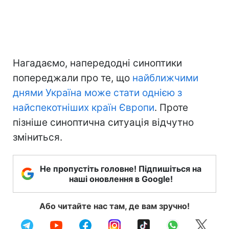
Нагадаємо, напередодні синоптики
попереджали про те, що
найближчими
днями Україна може стати однією з
найспекотніших країн Європи
. Проте
пізніше синоптична ситуація відчутно
зміниться.
Не пропустіть головне! Підпишіться на
наші оновлення в Google!
Або читайте нас там, де вам зручно!