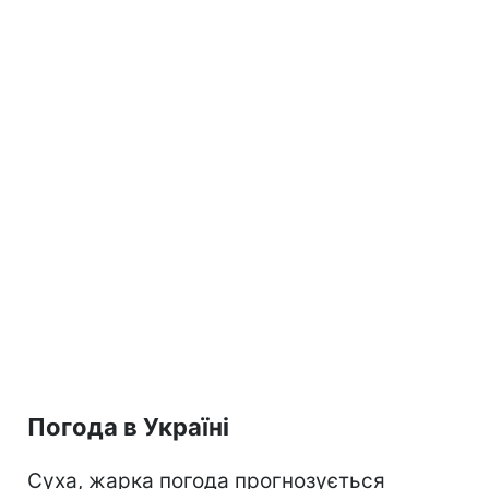
Погода в Україні
Суха, жарка погода прогнозується