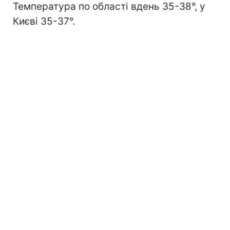
Температура по області вдень 35-38°, у
Києві 35-37°.