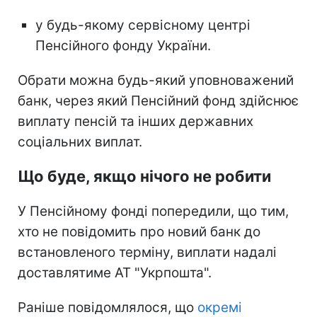
у будь-якому сервісному центрі
Пенсійного фонду України.
Обрати можна будь-який уповноважений
банк, через який Пенсійний фонд здійснює
виплату пенсій та інших державних
соціальних виплат.
Що буде, якщо нічого не робити
У Пенсійному фонді попередили, що тим,
хто не повідомить про новий банк до
встановленого терміну, виплати надалі
доставлятиме АТ "Укрпошта".
Раніше повідомлялося, що
окремі