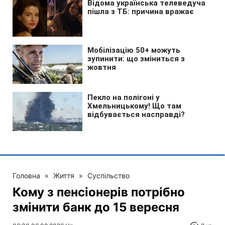
Головна
»
Життя
»
Суспільство
Кому з пенсіонерів потрібно
змінити банк до 15 вересня