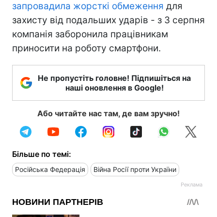
запровадила жорсткі обмеження
для
захисту від подальших ударів - з 3 серпня
компанія заборонила працівникам
приносити на роботу смартфони.
Не пропустіть головне! Підпишіться на
наші оновлення в Google!
Або читайте нас там, де вам зручно!
Більше по темі:
Російська Федерація
Війна Росії проти України