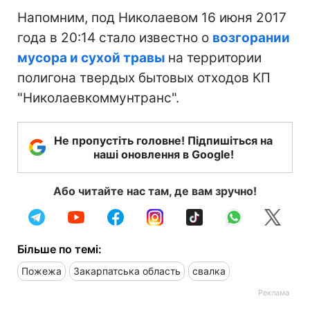
Напомним, под Николаевом 16 июня 2017
года в 20:14 стало известно о
возгорании
мусора и сухой травы
на территории
полигона твердых бытовых отходов КП
"Николаевкоммунтранс".
Не пропустіть головне! Підпишіться на
наші оновлення в Google!
Або читайте нас там, де вам зручно!
Більше по темі:
Пожежа
Закарпатська область
свалка