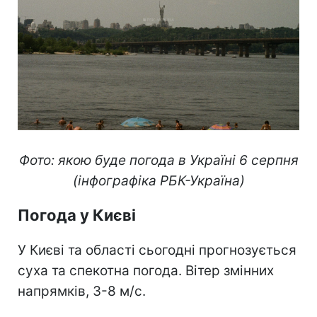
Фото: якою буде погода в Україні 6 серпня
(інфографіка РБК-Україна)
Погода у Києві
У Києві та області сьогодні прогнозується
суха та спекотна погода. Вітер змінних
напрямків, 3-8 м/с.