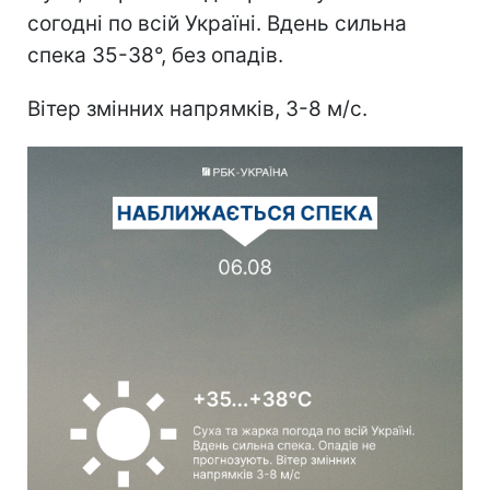
согодні по всій Україні. Вдень сильна
спека 35-38°, без опадів.
Вітер змінних напрямків, 3-8 м/с.