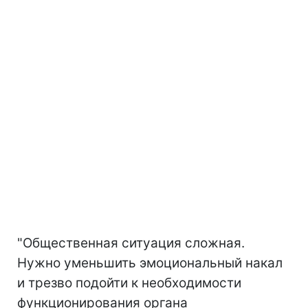
"Общественная ситуация сложная.
Нужно уменьшить эмоциональный накал
и трезво подойти к необходимости
функционирования органа