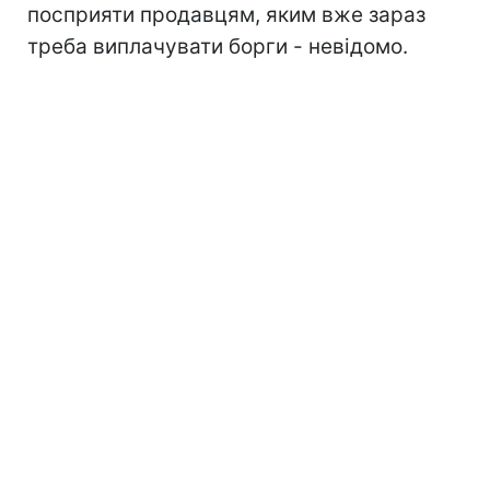
посприяти продавцям, яким вже зараз
треба виплачувати борги - невідомо.