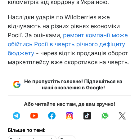
кілометрів від кордону з Україною.
Наслідки ударів по Wildberries вже
відчувають на різних рівнях економіки
Росії. За оцінками,
ремонт компанії може
обійтись Росії в чверть річного дефіциту
бюджету
- через відтік продавців оборот
маркетплейсу вже скоротився на чверть.
Не пропустіть головне! Підпишіться на
наші оновлення в Google!
Або читайте нас там, де вам зручно!
Більше по темі: