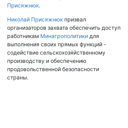
Присяжнюк
.
Николай Присяжнюк
призвал
организаторов захвата обеспечить доступ
работникам
Минагрополитики
для
выполнения своих прямых функций -
содействие сельскохозяйственному
производству и обеспечению
продовольственной безопасности
страны.