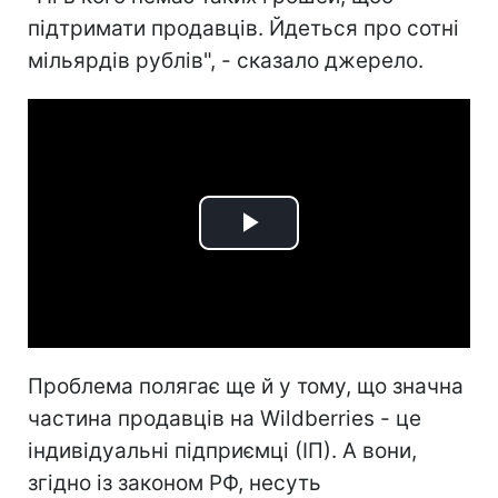
підтримати продавців. Йдеться про сотні
мільярдів рублів", - сказало джерело.
Play
Video
Проблема полягає ще й у тому, що значна
частина продавців на Wildberries - це
індивідуальні підприємці (ІП). А вони,
згідно із законом РФ, несуть