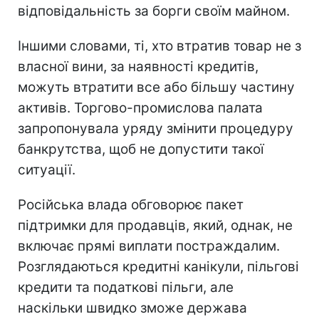
відповідальність за борги своїм майном.
Іншими словами, ті, хто втратив товар не з
власної вини, за наявності кредитів,
можуть втратити все або більшу частину
активів. Торгово-промислова палата
запропонувала уряду змінити процедуру
банкрутства, щоб не допустити такої
ситуації.
Російська влада обговорює пакет
підтримки для продавців, який, однак, не
включає прямі виплати постраждалим.
Розглядаються кредитні канікули, пільгові
кредити та податкові пільги, але
наскільки швидко зможе держава