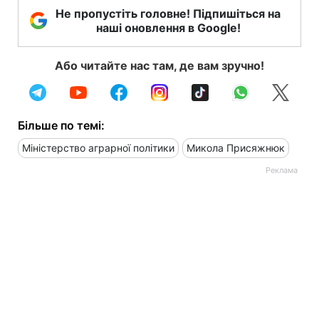
Не пропустіть головне! Підпишіться на
наші оновлення в Google!
Або читайте нас там, де вам зручно!
Більше по темі:
Міністерство аграрної політики
Микола Присяжнюк