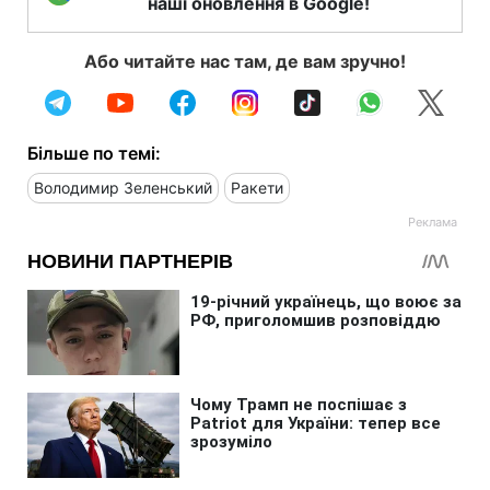
наші оновлення в Google!
Або читайте нас там, де вам зручно!
Більше по темі:
Володимир Зеленський
Ракети