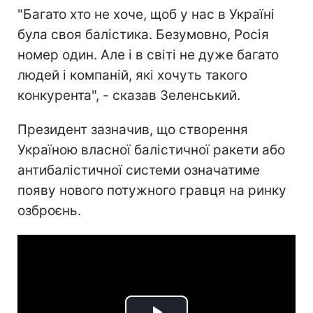
"Багато хто не хоче, щоб у нас в Україні
була своя балістика. Безумовно, Росія
номер один. Але і в світі не дуже багато
людей і компаній, які хочуть такого
конкурента", - сказав Зеленський.
Президент зазначив, що створення
Україною власної балістичної ракети або
антибалістичної системи означатиме
появу нового потужного гравця на ринку
озброєнь.