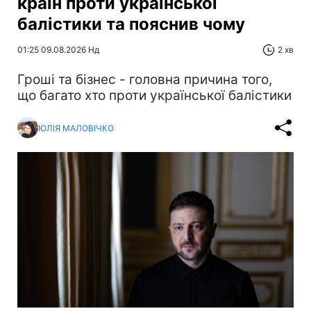
країн проти української
балістики та пояснив чому
01:25 09.08.2026 Нд
2 хв
Гроші та бізнес - головна причина того,
що багато хто проти української балістики
ЮЛІЯ МАЛОВІЧКО