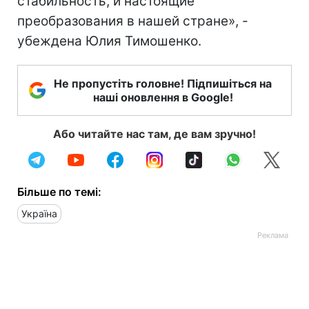
стабильность, и настоящие
преобразования в нашей стране», -
убеждена Юлия Тимошенко.
Не пропустіть головне! Підпишіться на
наші оновлення в Google!
Або читайте нас там, де вам зручно!
Більше по темі:
Україна