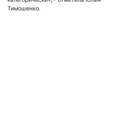
Тимошенко.