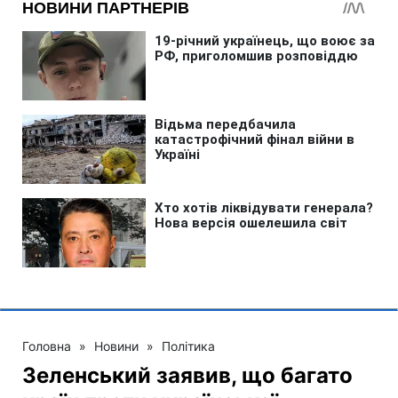
Головна
»
Новини
»
Політика
Зеленський заявив, що багато