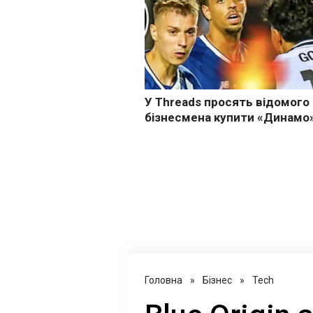
Головна
»
Бізнес
»
Tech