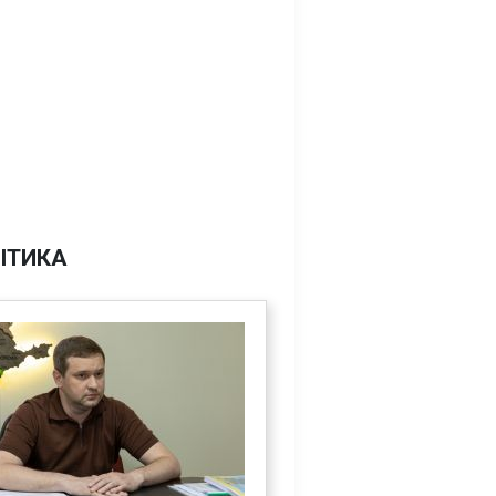
ІТИКА