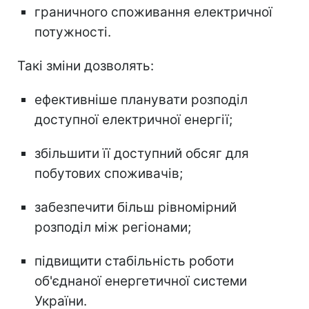
граничного споживання електричної
потужності.
Такі зміни дозволять:
ефективніше планувати розподіл
доступної електричної енергії;
збільшити її доступний обсяг для
побутових споживачів;
забезпечити більш рівномірний
розподіл між регіонами;
підвищити стабільність роботи
об'єднаної енергетичної системи
України.