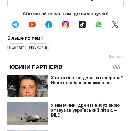
Або читайте нас там, де вам зручно!
Більше по темі:
Всесвіт
Науковці