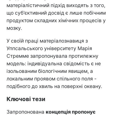
матеріалістичний підхід виходять з того,
що суб'єктивний досвід є лише побічним
продуктом складних хімічних процесів у
мозку.
У своїй праці матеріалознавиця з
Уппсальського університету Марія
Стремме запропонувала протилежну
модель: індивідуальна свідомість є не
ізольованим біологічним явищем, а
локальним проявом спільного поля -
подібного до хвиль на поверхні океану.
Ключові тези
Запропонована
концепція пропонує