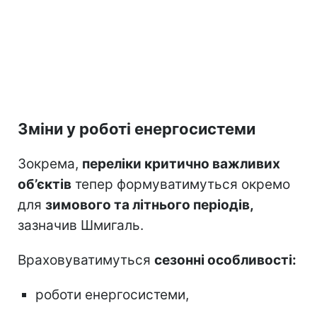
Зміни у роботі енергосистеми
Зокрема,
переліки критично важливих
об’єктів
тепер формуватимуться окремо
для
зимового та літнього періодів,
зазначив Шмигаль.
Враховуватимуться
сезонні особливості:
роботи енергосистеми,