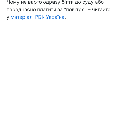
Чому не варто одразу бігти до суду або
передчасно платити за "повітря" – читайте
у
матеріалі РБК-Україна
.