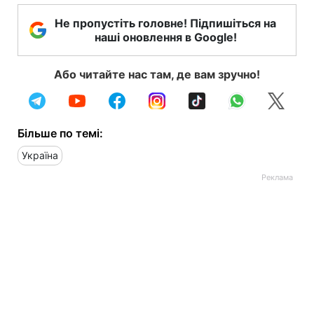
Не пропустіть головне! Підпишіться на
наші оновлення в Google!
Або читайте нас там, де вам зручно!
Більше по темі:
Україна