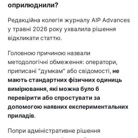
оприлюднили?
Редакційна колегія журналу AIP Advances
у травні 2026 року ухвалила рішення
відкликати статтю.
Головною причиною назвали
методологічні обмеження: оператори,
приписані "думкам" або свідомості,
не
мають стандартних фізичних одиниць
вимірювання, які можна було б
перевірити або спростувати за
допомогою наявних експериментальних
приладів
.
Попри адміністративне рішення