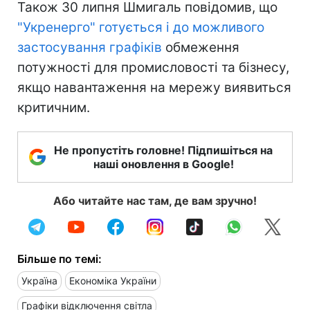
Також 30 липня Шмигаль повідомив, що
"Укренерго" готується і до можливого
застосування графіків
обмеження
потужності для промисловості та бізнесу,
якщо навантаження на мережу виявиться
критичним.
Не пропустіть головне! Підпишіться на
наші оновлення в Google!
Або читайте нас там, де вам зручно!
Більше по темі:
Україна
Економіка України
Графіки відключення світла