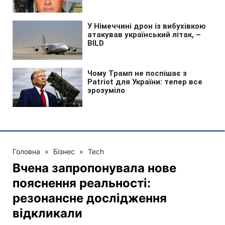
Головна
»
Бізнес
»
Tech
Вчена запропонувала нове
пояснення реальності:
резонансне дослідження
відкликали