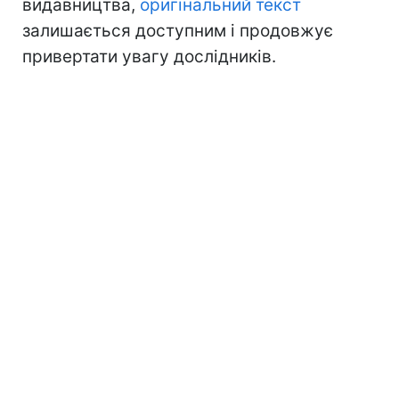
видавництва,
оригінальний текст
залишається доступним і продовжує
привертати увагу дослідників.