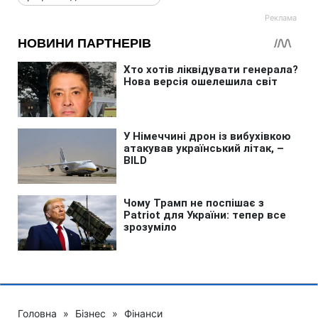
Головна
»
Бізнес
»
Фінанси