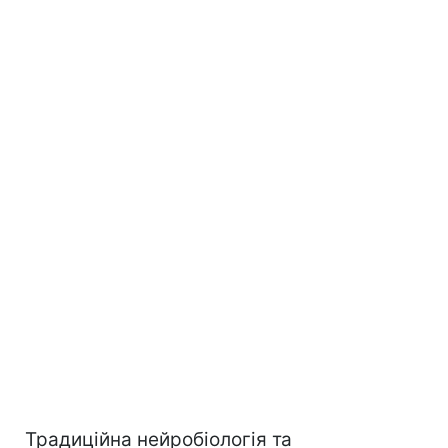
Традиційна нейробіологія та