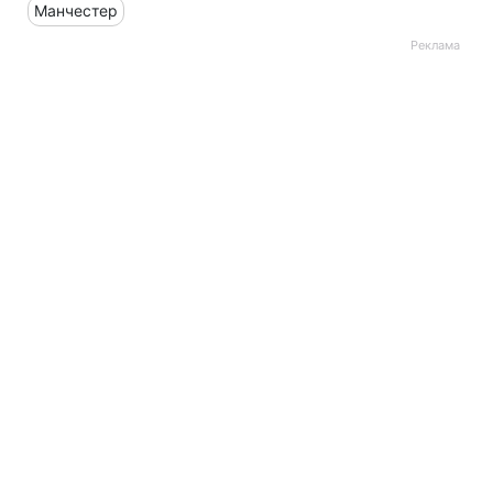
Манчестер