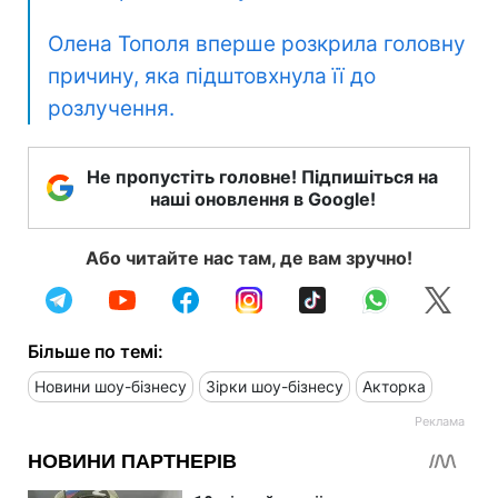
Олена Тополя вперше розкрила головну
причину, яка підштовхнула її до
розлучення.
Не пропустіть головне! Підпишіться на
наші оновлення в Google!
Або читайте нас там, де вам зручно!
Більше по темі:
Новини шоу-бізнесу
Зірки шоу-бізнесу
Акторка