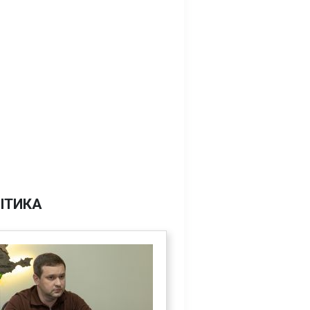
ІТИКА